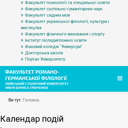
Факультет психології та спеціальної освіти
Факультет суспільно-гуманітарних наук
Факультет східних мов
Факультет української філології, культури і
мистецтва
Факультет фізичного виховання і спорту
Інститут післядипломної освіти
Фаховий коледж "Універсум"
Докторська школа
Портал Університету
Ви тут:
Головна
Календар подій