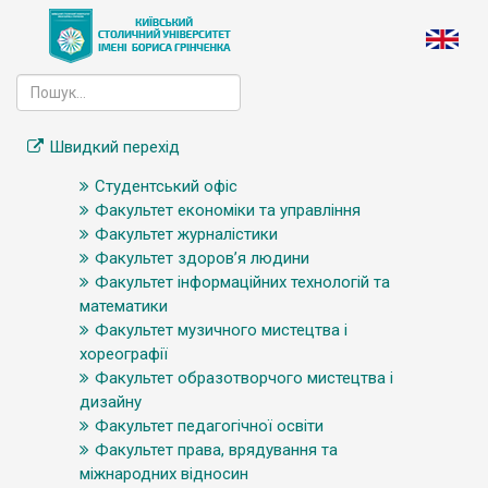
Швидкий перехід
Студентський офіс
Факультет економіки та управління
Факультет журналістики
Факультет здоров’я людини
Факультет інформаційних технологій та
математики
Факультет музичного мистецтва і
хореографії
Факультет образотворчого мистецтва і
дизайну
Факультет педагогічної освіти
Факультет права, врядування та
міжнародних відносин