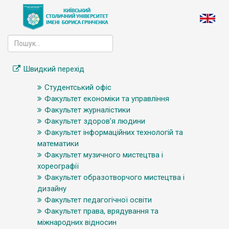
Швидкий перехід
Студентський офіс
Факультет економіки та управління
Факультет журналістики
Факультет здоров’я людини
Факультет інформаційних технологій та
математики
Факультет музичного мистецтва і
хореографії
Факультет образотворчого мистецтва і
дизайну
Факультет педагогічної освіти
Факультет права, врядування та
міжнародних відносин