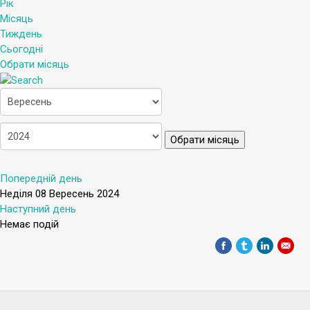
Рік
Місяць
Тиждень
Сьогодні
Обрати місяць
Обрати місяць
Попередній день
Неділя 08 Вересень 2024
Наступний день
Немає подій