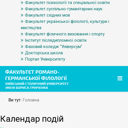
Факультет психології та спеціальної освіти
Факультет суспільно-гуманітарних наук
Факультет східних мов
Факультет української філології, культури і
мистецтва
Факультет фізичного виховання і спорту
Інститут післядипломної освіти
Фаховий коледж "Універсум"
Докторська школа
Портал Університету
Ви тут:
Головна
Календар подій