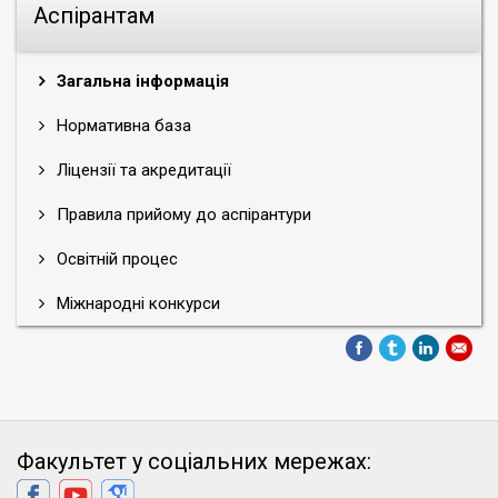
Аспірантам
Загальна інформація
Нормативна база
Ліцензії та акредитації
Правила прийому до аспірантури
Освітній процес
Міжнародні конкурси
Факультет у соціальних мережах: