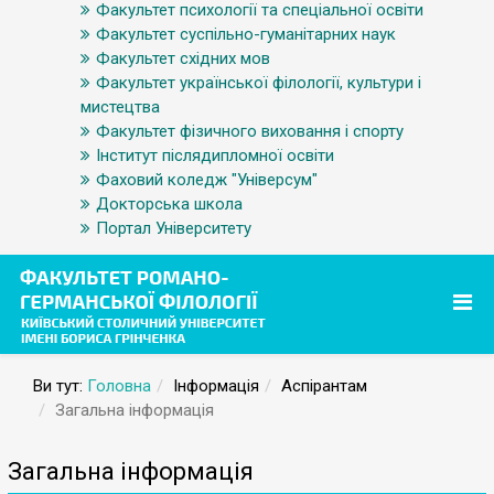
Факультет психології та спеціальної освіти
Факультет суспільно-гуманітарних наук
Факультет східних мов
Факультет української філології, культури і
мистецтва
Факультет фізичного виховання і спорту
Інститут післядипломної освіти
Фаховий коледж "Універсум"
Докторська школа
Портал Університету
Ви тут:
Головна
Інформація
Аспірантам
Загальна інформація
Загальна інформація