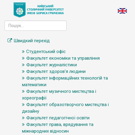
Швидкий перехід
Студентський офіс
Факультет економіки та управління
Факультет журналістики
Факультет здоров’я людини
Факультет інформаційних технологій та
математики
Факультет музичного мистецтва і
хореографії
Факультет образотворчого мистецтва і
дизайну
Факультет педагогічної освіти
Факультет права, врядування та
міжнародних відносин