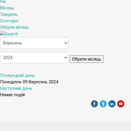
Рік
Місяць
Тиждень
Сьогодні
Обрати місяць
Обрати місяць
Попередній день
Понеділок 09 Вересень 2024
Наступний день
Немає подій