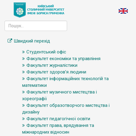
Швидкий перехід
Студентський офіс
Факультет економіки та управління
Факультет журналістики
Факультет здоров’я людини
Факультет інформаційних технологій та
математики
Факультет музичного мистецтва і
хореографії
Факультет образотворчого мистецтва і
дизайну
Факультет педагогічної освіти
Факультет права, врядування та
міжнародних відносин