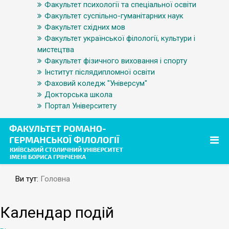
Факультет психології та спеціальної освіти
Факультет суспільно-гуманітарних наук
Факультет східних мов
Факультет української філології, культури і
мистецтва
Факультет фізичного виховання і спорту
Інститут післядипломної освіти
Фаховий коледж "Універсум"
Докторська школа
Портал Університету
Ви тут:
Головна
Календар подій