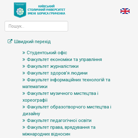
Швидкий перехід
Студентський офіс
Факультет економіки та управління
Факультет журналістики
Факультет здоров’я людини
Факультет інформаційних технологій та
математики
Факультет музичного мистецтва і
хореографії
Факультет образотворчого мистецтва і
дизайну
Факультет педагогічної освіти
Факультет права, врядування та
міжнародних відносин