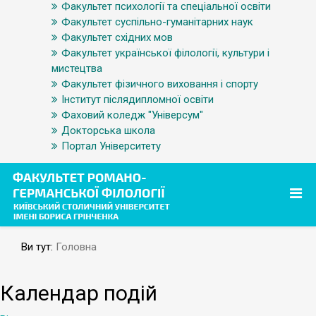
Факультет психології та спеціальної освіти
Факультет суспільно-гуманітарних наук
Факультет східних мов
Факультет української філології, культури і
мистецтва
Факультет фізичного виховання і спорту
Інститут післядипломної освіти
Фаховий коледж "Універсум"
Докторська школа
Портал Університету
Ви тут:
Головна
Календар подій