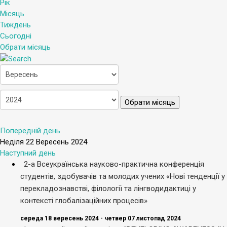
Рік
Місяць
Тиждень
Сьогодні
Обрати місяць
Обрати місяць
Попередній день
Неділя 22 Вересень 2024
Наступний день
2-а Всеукраїнська науково-практична конференція
студентів, здобувачів та молодих учених «Нові тенденції у
перекладознавстві, філології та лінгводидактиці у
контексті глобалізаційних процесів»
середа 18 вересень 2024 - четвер 07 листопад 2024