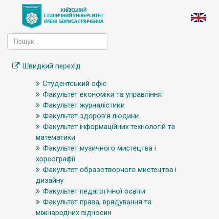
Швидкий перехід
Студентський офіс
Факультет економіки та управління
Факультет журналістики
Факультет здоров’я людини
Факультет інформаційних технологій та
математики
Факультет музичного мистецтва і
хореографії
Факультет образотворчого мистецтва і
дизайну
Факультет педагогічної освіти
Факультет права, врядування та
міжнародних відносин