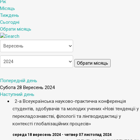
Рік
Місяць
Тиждень
Сьогодні
Обрати місяць
Обрати місяць
Попередній день
Субота 28 Вересень 2024
Наступний день
2-а Всеукраїнська науково-практична конференція
студентів, здобувачів та молодих учених «Нові тенденції у
перекладознавстві, філології та лінгводидактиці у
контексті глобалізаційних процесів»
середа 18 вересень 2024 - четвер 07 листопад 2024