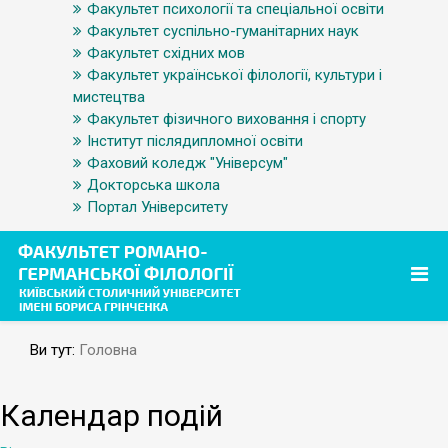
Факультет психології та спеціальної освіти
Факультет суспільно-гуманітарних наук
Факультет східних мов
Факультет української філології, культури і
мистецтва
Факультет фізичного виховання і спорту
Інститут післядипломної освіти
Фаховий коледж "Універсум"
Докторська школа
Портал Університету
Ви тут:
Головна
Календар подій