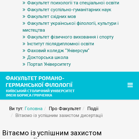
Факультет психології та спеціальної освіти
Факультет суспільно-гуманітарних наук
Факультет східних мов
Факультет української філології, культури і
мистецтва
Факультет фізичного виховання і спорту
Інститут післядипломної освіти
Фаховий коледж "Універсум"
Докторська школа
Портал Університету
Ви тут:
Головна
Про Факультет
Події
Вітаємо із успішним захистом дисертації
Вітаємо із успішним захистом