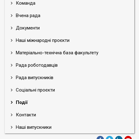
Команда
Вчена рада
Документи
Наші міжнародні проєкти
Матеріально-технічна база факультету
Рада роботодавців
Рада випускників
Соціальні проєкти
Події
Контакти
Наші випускники