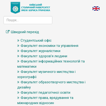
Швидкий перехід
Студентський офіс
Факультет економіки та управління
Факультет журналістики
Факультет здоров’я людини
Факультет інформаційних технологій та
математики
Факультет музичного мистецтва і
хореографії
Факультет образотворчого мистецтва і
дизайну
Факультет педагогічної освіти
Факультет права, врядування та
міжнародних відносин