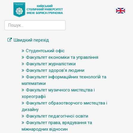
Швидкий перехід
Студентський офіс
Факультет економіки та управління
Факультет журналістики
Факультет здоров’я людини
Факультет інформаційних технологій та
математики
Факультет музичного мистецтва і
хореографії
Факультет образотворчого мистецтва і
дизайну
Факультет педагогічної освіти
Факультет права, врядування та
міжнародних відносин