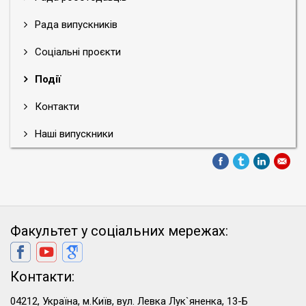
Рада випускників
Соціальні проєкти
Події
Контакти
Наші випускники
Факультет у соціальних мережах:
Контакти:
04212, Україна, м.Київ, вул. Левка Лук`яненка, 13-Б