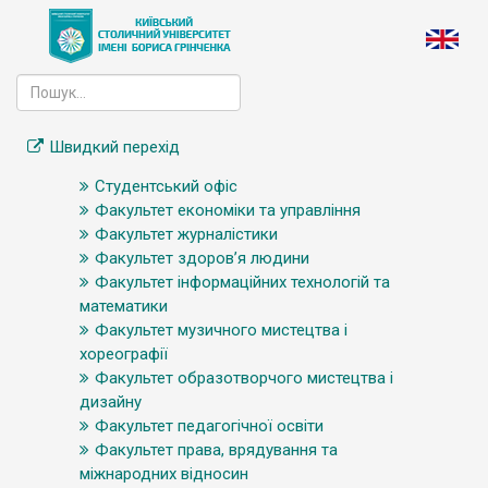
Швидкий перехід
Студентський офіс
Факультет економіки та управління
Факультет журналістики
Факультет здоров’я людини
Факультет інформаційних технологій та
математики
Факультет музичного мистецтва і
хореографії
Факультет образотворчого мистецтва і
дизайну
Факультет педагогічної освіти
Факультет права, врядування та
міжнародних відносин