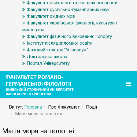
Факультет психології та спеціальної освіти
Факультет суспільно-гуманітарних наук
Факультет східних мов
Факультет української філології, культури і
мистецтва
Факультет фізичного виховання і спорту
Інститут післядипломної освіти
Фаховий коледж "Універсум"
Докторська школа
Портал Університету
Ви тут:
Головна
Про Факультет
Події
Магія моря на полотні
Магія моря на полотні