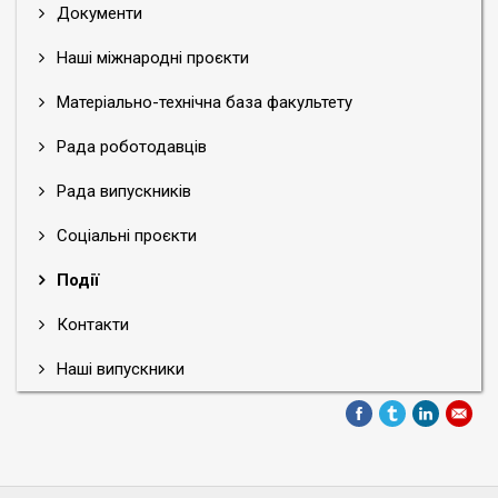
Документи
Наші міжнародні проєкти
Матеріально-технічна база факультету
Рада роботодавців
Рада випускників
Соціальні проєкти
Події
Контакти
Наші випускники