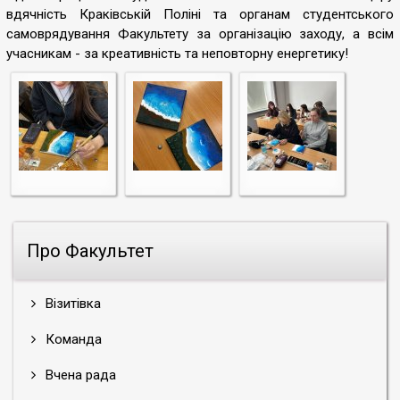
вдячність Краківській Поліні та органам студентського
самоврядування Факультету за організацію заходу, а всім
учасникам - за креативність та неповторну енергетику!
Про Факультет
Візитівка
Команда
Вчена рада