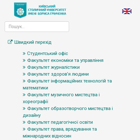
Швидкий перехід
Студентський офіс
Факультет економіки та управління
Факультет журналістики
Факультет здоров’я людини
Факультет інформаційних технологій та
математики
Факультет музичного мистецтва і
хореографії
Факультет образотворчого мистецтва і
дизайну
Факультет педагогічної освіти
Факультет права, врядування та
міжнародних відносин