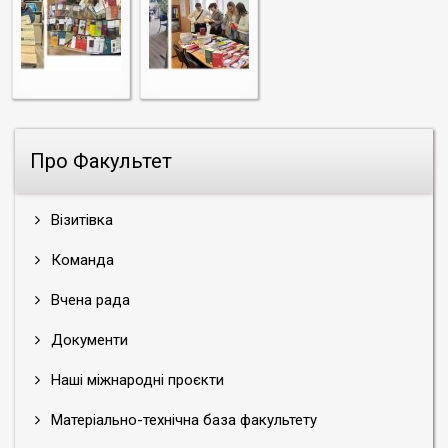
Про Факультет
Візитівка
Команда
Вчена рада
Документи
Наші міжнародні проєкти
Матеріально-технічна база факультету