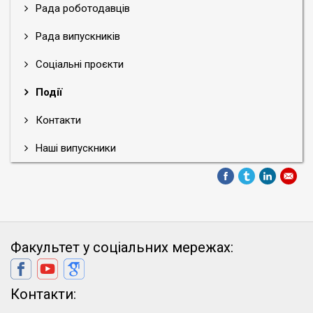
Рада роботодавців
Рада випускників
Соціальні проєкти
Події
Контакти
Наші випускники
Факультет у соціальних мережах:
Контакти: