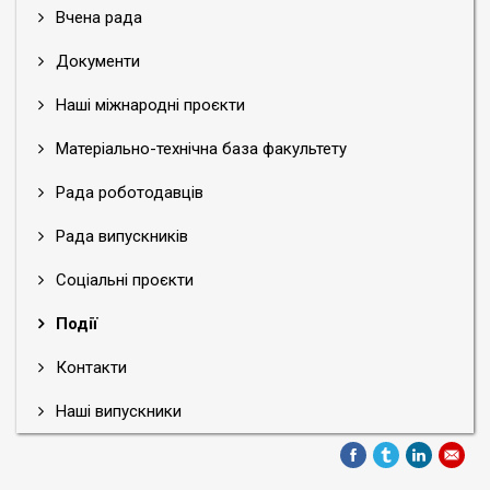
Вчена рада
Документи
Наші міжнародні проєкти
Матеріально-технічна база факультету
Рада роботодавців
Рада випускників
Соціальні проєкти
Події
Контакти
Наші випускники