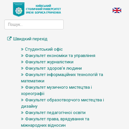
Швидкий перехід
Студентський офіс
Факультет економіки та управління
Факультет журналістики
Факультет здоров’я людини
Факультет інформаційних технологій та
математики
Факультет музичного мистецтва і
хореографії
Факультет образотворчого мистецтва і
дизайну
Факультет педагогічної освіти
Факультет права, врядування та
міжнародних відносин