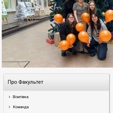
Про Факультет
Візитівка
Команда