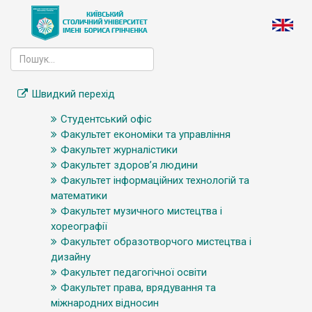
Швидкий перехід
Студентський офіс
Факультет економіки та управління
Факультет журналістики
Факультет здоров’я людини
Факультет інформаційних технологій та
математики
Факультет музичного мистецтва і
хореографії
Факультет образотворчого мистецтва і
дизайну
Факультет педагогічної освіти
Факультет права, врядування та
міжнародних відносин