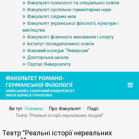
Факультет психології та спеціальної освіти
Факультет суспільно-гуманітарних наук
Факультет східних мов
Факультет української філології, культури і
мистецтва
Факультет фізичного виховання і спорту
Інститут післядипломної освіти
Фаховий коледж "Універсум"
Докторська школа
Портал Університету
Ви тут:
Головна
Про Факультет
Події
Театр "Реальні історії нереальних людей"
Театр "Реальні історії нереальних