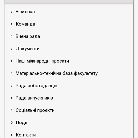
Візитівка
Команда
Вчена рада
Документи
Наші міжнародні проєкти
Матеріально-технічна база факультету
Рада роботодавців
Рада випускників
Соціальні проєкти
Події
Контакти