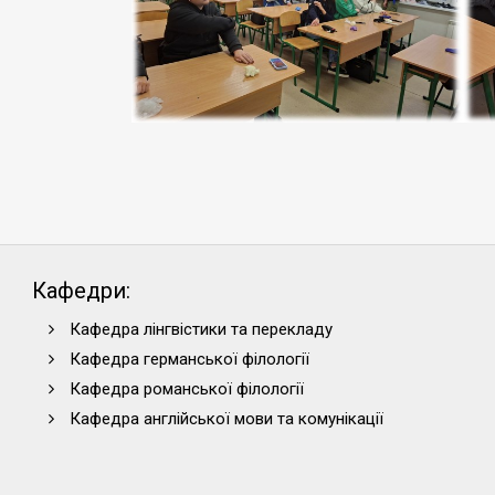
Кафедри:
Кафедра лінгвістики та перекладу
Кафедра германської філології
Кафедра романської філології
Кафедра англійської мови та комунікації