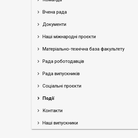
Вчена рада
Документи
Наші міжнародні проєкти
Матеріально-технічна база факультету
Рада роботодавців
Рада випускників
Соціальні проєкти
Події
Контакти
Наші випускники