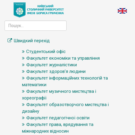
Швидкий перехід
Студентський офіс
Факультет економіки та управління
Факультет журналістики
Факультет здоров’я людини
Факультет інформаційних технологій та
математики
Факультет музичного мистецтва і
хореографії
Факультет образотворчого мистецтва і
дизайну
Факультет педагогічної освіти
Факультет права, врядування та
міжнародних відносин