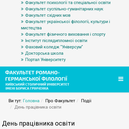
Факультет психології та спеціальної освіти
Факультет суспільно-гуманітарних наук
Факультет східних мов
Факультет української філології, культури і
мистецтва
Факультет фізичного виховання і спорту
Інститут післядипломної освіти
Фаховий коледж "Універсум"
Докторська школа
Портал Університету
Ви тут:
Головна
Про Факультет
Події
День працівника освіти
День працівника освіти