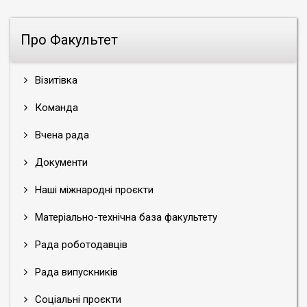
Про Факультет
Візитівка
Команда
Вчена рада
Документи
Наші міжнародні проєкти
Матеріально-технічна база факультету
Рада роботодавців
Рада випускників
Соціальні проєкти