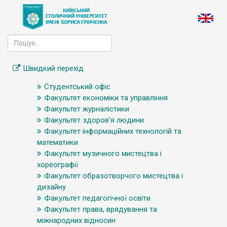
Швидкий перехід
Студентський офіс
Факультет економіки та управління
Факультет журналістики
Факультет здоров’я людини
Факультет інформаційних технологій та
математики
Факультет музичного мистецтва і
хореографії
Факультет образотворчого мистецтва і
дизайну
Факультет педагогічної освіти
Факультет права, врядування та
міжнародних відносин