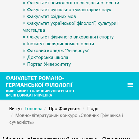
Факультет психології та спеціальної освіти
Факультет суспільно-гуманітарних наук
Факультет східних мов
Факультет української філології, культури і
мистецтва
Факультет фізичного виховання і спорту
Інститут післядипломної освіти
Фаховий коледж "Універсум"
Докторська школа
Портал Університету
Ви тут:
Головна
Про Факультет
Події
Мовно-літературний конкурс «Словник Грінченка і
сучасність»