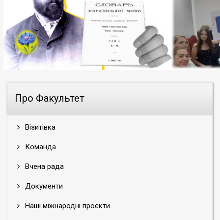
Про Факультет
Візитівка
Команда
Вчена рада
Документи
Наші міжнародні проєкти