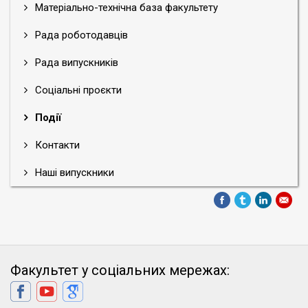
Матеріально-технічна база факультету
Рада роботодавців
Рада випускників
Соціальні проєкти
Події
Контакти
Наші випускники
Факультет у соціальних мережах: