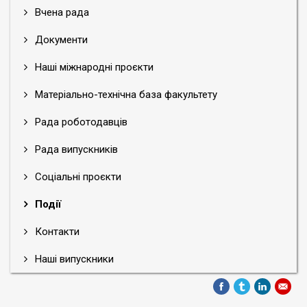
Вчена рада
Документи
Наші міжнародні проєкти
Матеріально-технічна база факультету
Рада роботодавців
Рада випускників
Соціальні проєкти
Події
Контакти
Наші випускники