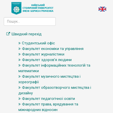
Швидкий перехід
Студентський офіс
Факультет економіки та управління
Факультет журналістики
Факультет здоров’я людини
Факультет інформаційних технологій та
математики
Факультет музичного мистецтва і
хореографії
Факультет образотворчого мистецтва і
дизайну
Факультет педагогічної освіти
Факультет права, врядування та
міжнародних відносин