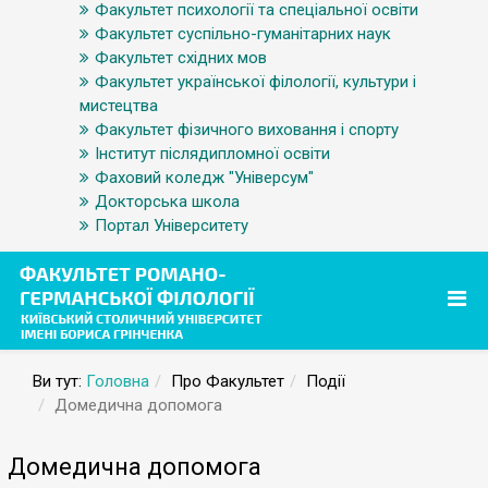
Факультет психології та спеціальної освіти
Факультет суспільно-гуманітарних наук
Факультет східних мов
Факультет української філології, культури і
мистецтва
Факультет фізичного виховання і спорту
Інститут післядипломної освіти
Фаховий коледж "Універсум"
Докторська школа
Портал Університету
Ви тут:
Головна
Про Факультет
Події
Домедична допомога
Домедична допомога