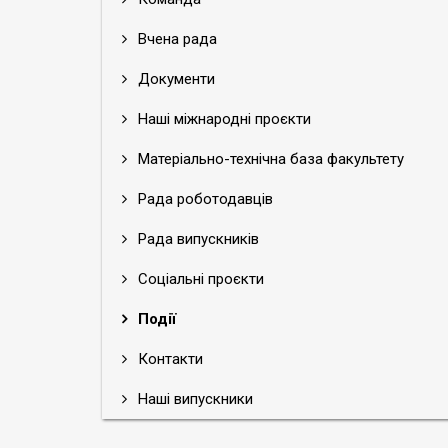
Вчена рада
Документи
Наші міжнародні проєкти
Матеріально-технічна база факультету
Рада роботодавців
Рада випускників
Соціальні проєкти
Події
Контакти
Наші випускники