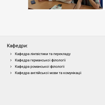
Кафедри:
Кафедра лінгвістики та перекладу
Кафедра германської філології
Кафедра романської філології
Кафедра англійської мови та комунікації