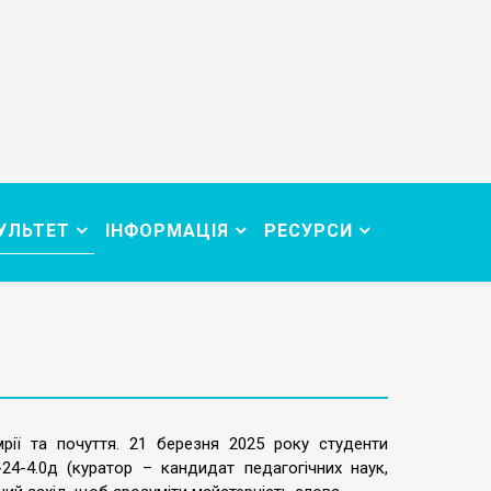
УЛЬТЕТ
ІНФОРМАЦІЯ
РЕСУРСИ
мрії та почуття. 21 березня 2025 року студенти
-24-4.0д (куратор – кандидат педагогічних наук,