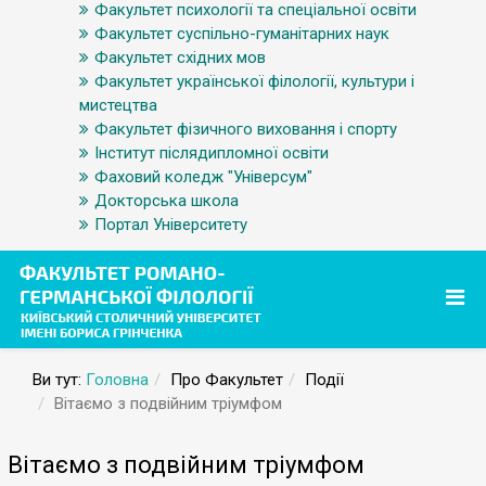
Факультет психології та спеціальної освіти
Факультет суспільно-гуманітарних наук
Факультет східних мов
Факультет української філології, культури і
мистецтва
Факультет фізичного виховання і спорту
Інститут післядипломної освіти
Фаховий коледж "Універсум"
Докторська школа
Портал Університету
Ви тут:
Головна
Про Факультет
Події
Вітаємо з подвійним тріумфом
Вітаємо з подвійним тріумфом