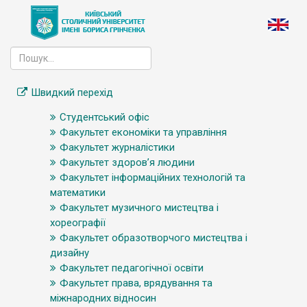
Швидкий перехід
Студентський офіс
Факультет економіки та управління
Факультет журналістики
Факультет здоров’я людини
Факультет інформаційних технологій та
математики
Факультет музичного мистецтва і
хореографії
Факультет образотворчого мистецтва і
дизайну
Факультет педагогічної освіти
Факультет права, врядування та
міжнародних відносин