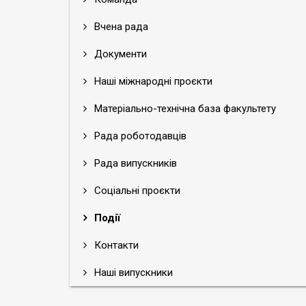
Вчена рада
Документи
Наші міжнародні проєкти
Матеріально-технічна база факультету
Рада роботодавців
Рада випускників
Соціальні проєкти
Події
Контакти
Наші випускники