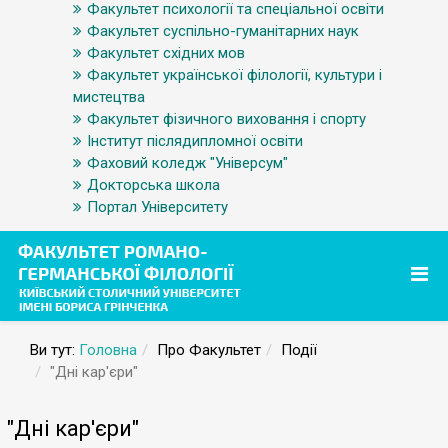
Факультет психології та спеціальної освіти
Факультет суспільно-гуманітарних наук
Факультет східних мов
Факультет української філології, культури і
мистецтва
Факультет фізичного виховання і спорту
Інститут післядипломної освіти
Фаховий коледж "Універсум"
Докторська школа
Портал Університету
Ви тут:
Головна
Про Факультет
Події
"Дні кар'єри"
"Дні кар'єри"