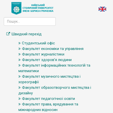
Швидкий перехід
Студентський офіс
Факультет економіки та управління
Факультет журналістики
Факультет здоров’я людини
Факультет інформаційних технологій та
математики
Факультет музичного мистецтва і
хореографії
Факультет образотворчого мистецтва і
дизайну
Факультет педагогічної освіти
Факультет права, врядування та
міжнародних відносин