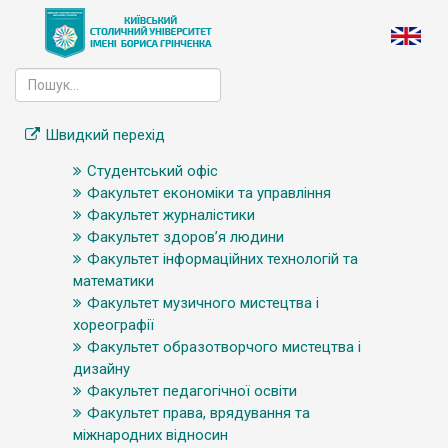
Швидкий перехід
Студентський офіс
Факультет економіки та управління
Факультет журналістики
Факультет здоров’я людини
Факультет інформаційних технологій та
математики
Факультет музичного мистецтва і
хореографії
Факультет образотворчого мистецтва і
дизайну
Факультет педагогічної освіти
Факультет права, врядування та
міжнародних відносин