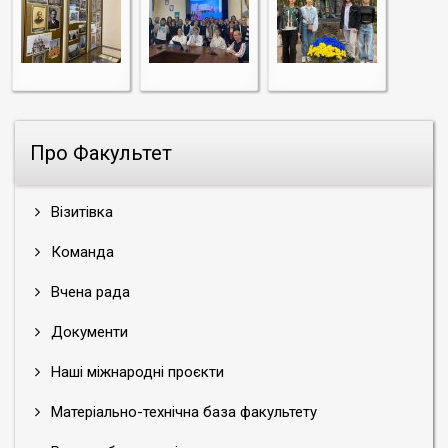
Про Факультет
Візитівка
Команда
Вчена рада
Документи
Наші міжнародні проєкти
Матеріально-технічна база факультету