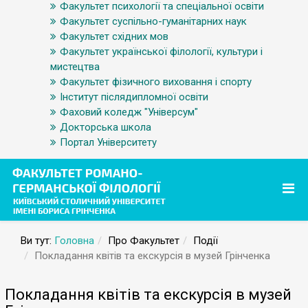
Факультет психології та спеціальної освіти
Факультет суспільно-гуманітарних наук
Факультет східних мов
Факультет української філології, культури і
мистецтва
Факультет фізичного виховання і спорту
Інститут післядипломної освіти
Фаховий коледж "Універсум"
Докторська школа
Портал Університету
Ви тут:
Головна
Про Факультет
Події
Покладання квітів та екскурсія в музей Грінченка
Покладання квітів та екскурсія в музей