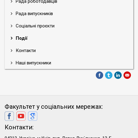
Рада роботодавців
Рада випускників
Соціальні проєкти
Події
Контакти
Наші випускники
Факультет у соціальних мережах:
Контакти: