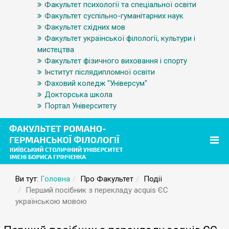
Факультет психології та спеціальної освіти
Факультет суспільно-гуманітарних наук
Факультет східних мов
Факультет української філології, культури і
мистецтва
Факультет фізичного виховання і спорту
Інститут післядипломної освіти
Фаховий коледж "Універсум"
Докторська школа
Портал Університету
Ви тут:
Головна
Про Факультет
Події
Перший посібник з перекладу acquis ЄС
українською мовою