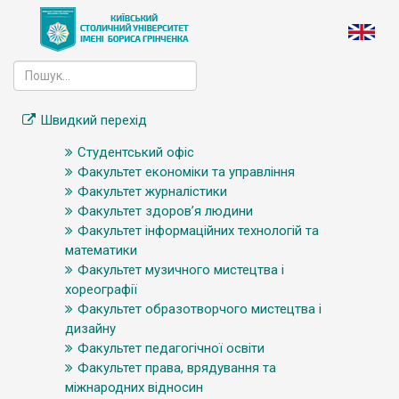
Швидкий перехід
Студентський офіс
Факультет економіки та управління
Факультет журналістики
Факультет здоров’я людини
Факультет інформаційних технологій та
математики
Факультет музичного мистецтва і
хореографії
Факультет образотворчого мистецтва і
дизайну
Факультет педагогічної освіти
Факультет права, врядування та
міжнародних відносин