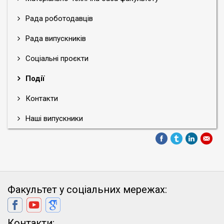
Рада роботодавців
Рада випускників
Соціальні проєкти
Події
Контакти
Наші випускники
Факультет у соціальних мережах:
Контакти: