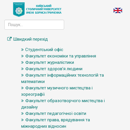
Швидкий перехід
Студентський офіс
Факультет економіки та управління
Факультет журналістики
Факультет здоров’я людини
Факультет інформаційних технологій та
математики
Факультет музичного мистецтва і
хореографії
Факультет образотворчого мистецтва і
дизайну
Факультет педагогічної освіти
Факультет права, врядування та
міжнародних відносин