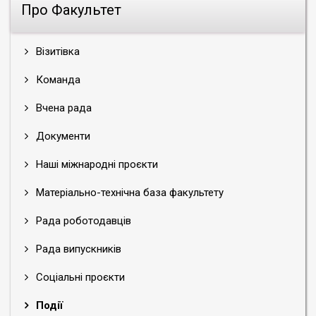
Про Факультет
Візитівка
Команда
Вчена рада
Документи
Наші міжнародні проєкти
Матеріально-технічна база факультету
Рада роботодавців
Рада випускників
Соціальні проєкти
Події