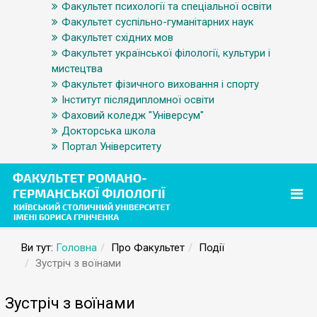
Факультет психології та спеціальної освіти
Факультет суспільно-гуманітарних наук
Факультет східних мов
Факультет української філології, культури і
мистецтва
Факультет фізичного виховання і спорту
Інститут післядипломної освіти
Фаховий коледж "Універсум"
Докторська школа
Портал Університету
Ви тут:
Головна
Про Факультет
Події
Зустріч з воїнами
Зустріч з воїнами