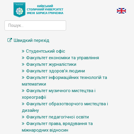
Швидкий перехід
Студентський офіс
Факультет економіки та управління
Факультет журналістики
Факультет здоров’я людини
Факультет інформаційних технологій та
математики
Факультет музичного мистецтва і
хореографії
Факультет образотворчого мистецтва і
дизайну
Факультет педагогічної освіти
Факультет права, врядування та
міжнародних відносин