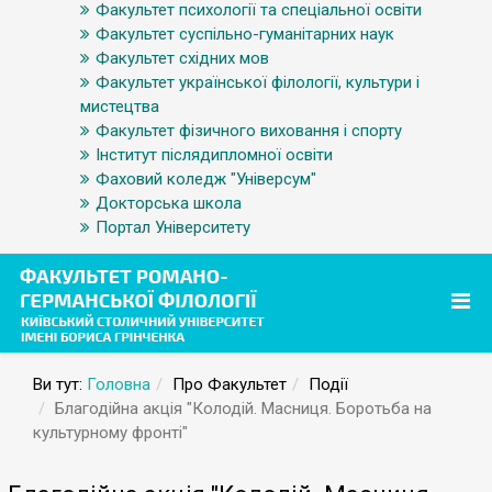
Факультет психології та спеціальної освіти
Факультет суспільно-гуманітарних наук
Факультет східних мов
Факультет української філології, культури і
мистецтва
Факультет фізичного виховання і спорту
Інститут післядипломної освіти
Фаховий коледж "Універсум"
Докторська школа
Портал Університету
Ви тут:
Головна
Про Факультет
Події
Благодійна акція "Колодій. Масниця. Боротьба на
культурному фронті"