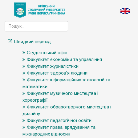
Швидкий перехід
Студентський офіс
Факультет економіки та управління
Факультет журналістики
Факультет здоров’я людини
Факультет інформаційних технологій та
математики
Факультет музичного мистецтва і
хореографії
Факультет образотворчого мистецтва і
дизайну
Факультет педагогічної освіти
Факультет права, врядування та
міжнародних відносин