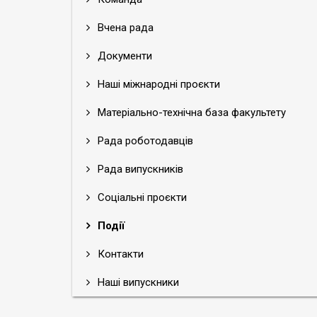
Вчена рада
Документи
Наші міжнародні проєкти
Матеріально-технічна база факультету
Рада роботодавців
Рада випускників
Соціальні проєкти
Події
Контакти
Наші випускники