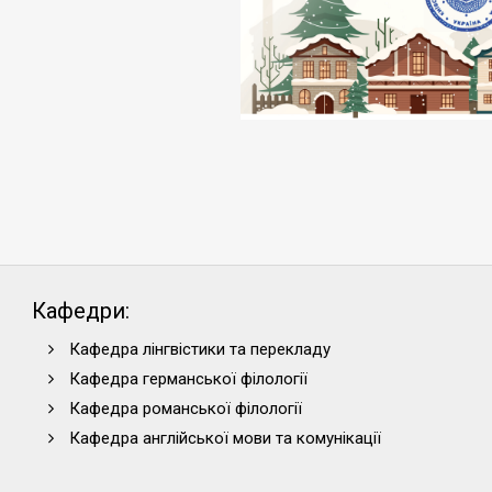
Кафедри:
Кафедра лінгвістики та перекладу
Кафедра германської філології
Кафедра романської філології
Кафедра англійської мови та комунікації