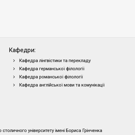
Кафедри:
Кафедра лінгвістики та перекладу
Кафедра германської філології
Кафедра романської філології
Кафедра англійської мови та комунікації
 столичного університету імені Бориса Грінченка