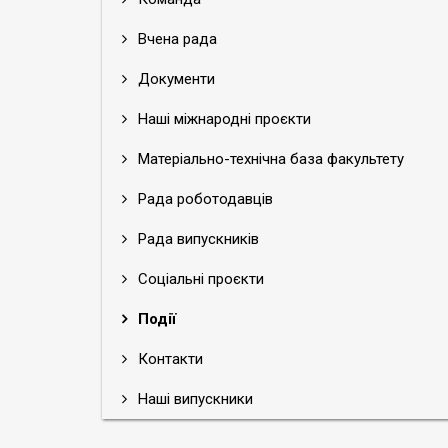
Вчена рада
Документи
Наші міжнародні проєкти
Матеріально-технічна база факультету
Рада роботодавців
Рада випускників
Соціальні проєкти
Події
Контакти
Наші випускники