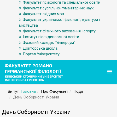
Факультет психології та спеціальної освіти
Факультет суспільно-гуманітарних наук
Факультет східних мов
Факультет української філології, культури і
мистецтва
Факультет фізичного виховання і спорту
Інститут післядипломної освіти
Фаховий коледж "Універсум"
Докторська школа
Портал Університету
Ви тут:
Головна
Про Факультет
Події
День Соборності України
День Соборності України