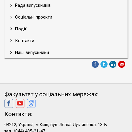
Рада випускників
Соціальні проєкти
Події
Контакти
Наші випускники
Факультет у соціальних мережах:
Контакти:
04212, Україна, м.Київ, вул. Левка Лук`яненка, 13-Б
тел.: (044) 485-21-47