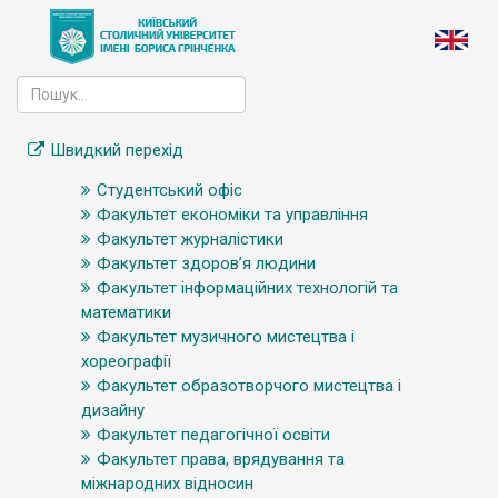
Швидкий перехід
Студентський офіс
Факультет економіки та управління
Факультет журналістики
Факультет здоров’я людини
Факультет інформаційних технологій та
математики
Факультет музичного мистецтва і
хореографії
Факультет образотворчого мистецтва і
дизайну
Факультет педагогічної освіти
Факультет права, врядування та
міжнародних відносин