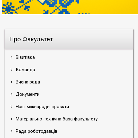
Про Факультет
Візитівка
Команда
Вчена рада
Документи
Наші міжнародні проєкти
Матеріально-технічна база факультету
Рада роботодавців