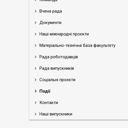
Вчена рада
Документи
Наші міжнародні проєкти
Матеріально-технічна база факультету
Рада роботодавців
Рада випускників
Соціальні проєкти
Події
Контакти
Наші випускники