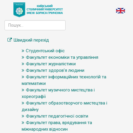
Швидкий перехід
Студентський офіс
Факультет економіки та управління
Факультет журналістики
Факультет здоров’я людини
Факультет інформаційних технологій та
математики
Факультет музичного мистецтва і
хореографії
Факультет образотворчого мистецтва і
дизайну
Факультет педагогічної освіти
Факультет права, врядування та
міжнародних відносин