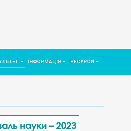
УЛЬТЕТ
ІНФОРМАЦІЯ
РЕСУРСИ