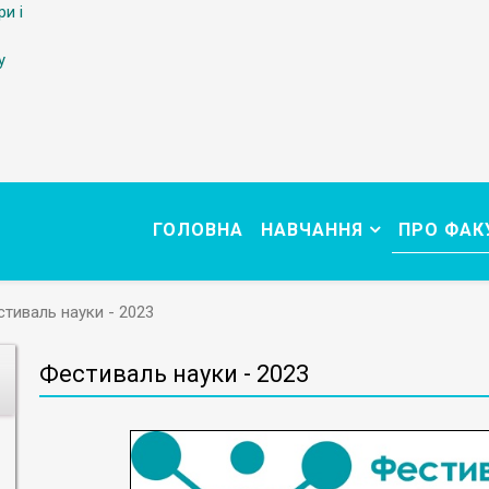
ри і
у
ГОЛОВНА
НАВЧАННЯ
ПРО ФАК
тиваль науки - 2023
Фестиваль науки - 2023