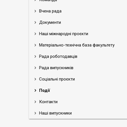
Вчена рада
Документи
Наші міжнародні проєкти
Матеріально-технічна база факультету
Рада роботодавців
Рада випускників
Соціальні проєкти
Події
Контакти
Наші випускники