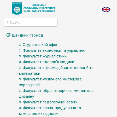
Швидкий перехід
Студентський офіс
Факультет економіки та управління
Факультет журналістики
Факультет здоров’я людини
Факультет інформаційних технологій та
математики
Факультет музичного мистецтва і
хореографії
Факультет образотворчого мистецтва і
дизайну
Факультет педагогічної освіти
Факультет права, врядування та
міжнародних відносин