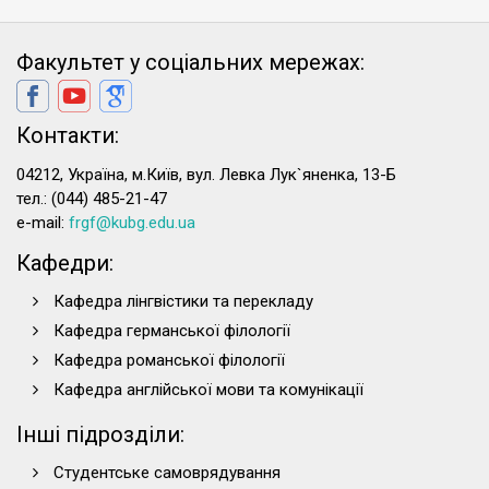
Факультет у соціальних мережах:
Контакти:
04212, Україна, м.Київ, вул. Левка Лук`яненка, 13-Б
тел.: (044) 485-21-47
e-mail:
frgf@kubg.edu.ua
Кафедри:
Кафедра лінгвістики та перекладу
Кафедра германської філології
Кафедра романської філології
Кафедра англійської мови та комунікації
Інші підрозділи:
Студентське самоврядування