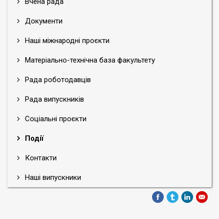
Вчена рада
Документи
Наші міжнародні проєкти
Матеріально-технічна база факультету
Рада роботодавців
Рада випускників
Соціальні проєкти
Події
Контакти
Наші випускники