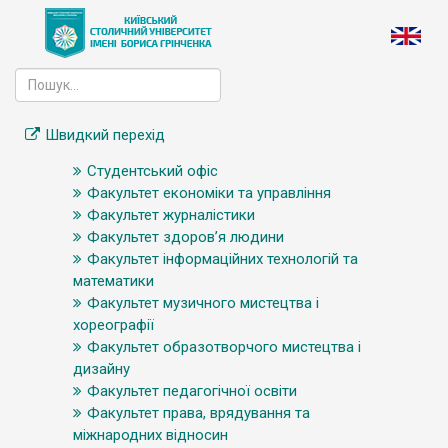
Швидкий перехід
Студентський офіс
Факультет економіки та управління
Факультет журналістики
Факультет здоров’я людини
Факультет інформаційних технологій та
математики
Факультет музичного мистецтва і
хореографії
Факультет образотворчого мистецтва і
дизайну
Факультет педагогічної освіти
Факультет права, врядування та
міжнародних відносин