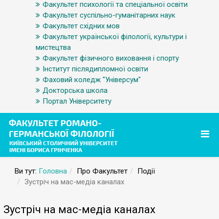
Факультет психології та спеціальної освіти
Факультет суспільно-гуманітарних наук
Факультет східних мов
Факультет української філології, культури і
мистецтва
Факультет фізичного виховання і спорту
Інститут післядипломної освіти
Фаховий коледж "Універсум"
Докторська школа
Портал Університету
Ви тут:
Головна
Про Факультет
Події
Зустріч на мас-медіа каналах
Зустріч на мас-медіа каналах