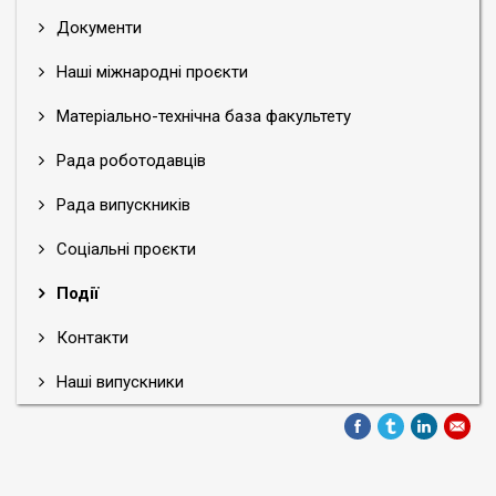
Документи
Наші міжнародні проєкти
Матеріально-технічна база факультету
Рада роботодавців
Рада випускників
Соціальні проєкти
Події
Контакти
Наші випускники