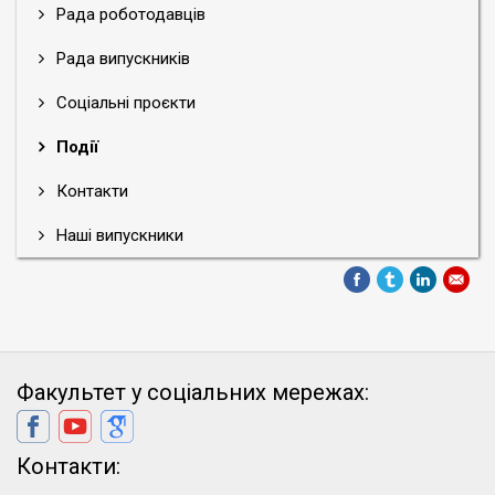
Рада роботодавців
Рада випускників
Соціальні проєкти
Події
Контакти
Наші випускники
Факультет у соціальних мережах:
Контакти: