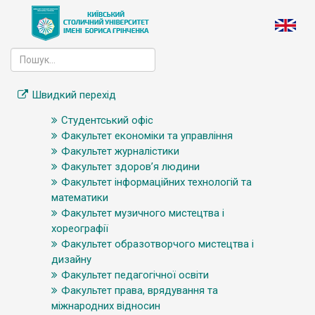
Швидкий перехід
Студентський офіс
Факультет економіки та управління
Факультет журналістики
Факультет здоров’я людини
Факультет інформаційних технологій та
математики
Факультет музичного мистецтва і
хореографії
Факультет образотворчого мистецтва і
дизайну
Факультет педагогічної освіти
Факультет права, врядування та
міжнародних відносин