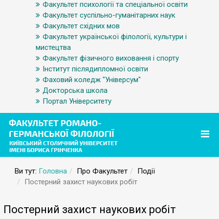
Факультет психології та спеціальної освіти
Факультет суспільно-гуманітарних наук
Факультет східних мов
Факультет української філології, культури і
мистецтва
Факультет фізичного виховання і спорту
Інститут післядипломної освіти
Фаховий коледж "Універсум"
Докторська школа
Портал Університету
Ви тут:
Головна
Про Факультет
Події
Постерний захист наукових робіт
Постерний захист наукових робіт