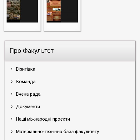
Про Факультет
Візитівка
Команда
Вчена рада
Документи
Наші міжнародні проєкти
Матеріально-технічна база факультету