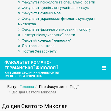
Факультет психології та спеціальної освіти
Факультет суспільно-гуманітарних наук
Факультет східних мов
Факультет української філології, культури і
мистецтва
Факультет фізичного виховання і спорту
Інститут післядипломної освіти
Фаховий коледж "Універсум"
Докторська школа
Портал Університету
Ви тут:
Головна
Про Факультет
Події
До дня Святого Миколая
До дня Святого Миколая