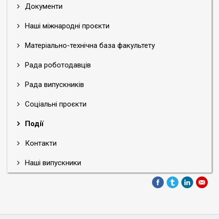
Документи
Наші міжнародні проєкти
Матеріально-технічна база факультету
Рада роботодавців
Рада випускників
Соціальні проєкти
Події
Контакти
Наші випускники