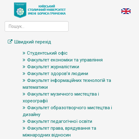
Швидкий перехід
Студентський офіс
Факультет економіки та управління
Факультет журналістики
Факультет здоров’я людини
Факультет інформаційних технологій та
математики
Факультет музичного мистецтва і
хореографії
Факультет образотворчого мистецтва і
дизайну
Факультет педагогічної освіти
Факультет права, врядування та
міжнародних відносин