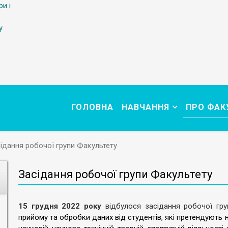
ри і
у
ГОЛОВНА
НАВЧАННЯ
ПРО ФАК
ідання робочої групи Факультету
Засідання робочої групи Факультету
15 грудня 2022 року
відбулося засідання робочої гр
прийому та обробки даних від студентів, які претендують н