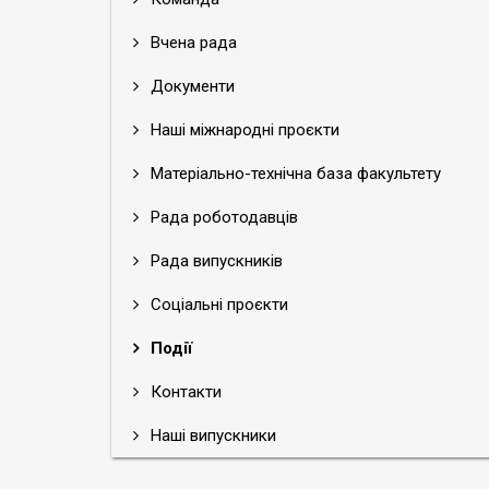
Вчена рада
Документи
Наші міжнародні проєкти
Матеріально-технічна база факультету
Рада роботодавців
Рада випускників
Соціальні проєкти
Події
Контакти
Наші випускники