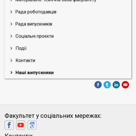
Рада роботодавців
Рада випускників
Соціальні проєкти
Події
Контакти
Наші випускники
Факультет у соціальних мережах: