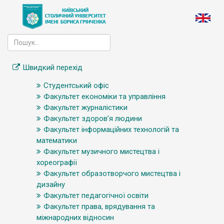
Швидкий перехід
Студентський офіс
Факультет економіки та управління
Факультет журналістики
Факультет здоров’я людини
Факультет інформаційних технологій та
математики
Факультет музичного мистецтва і
хореографії
Факультет образотворчого мистецтва і
дизайну
Факультет педагогічної освіти
Факультет права, врядування та
міжнародних відносин