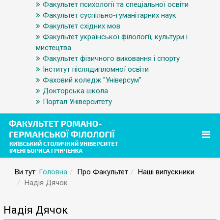
Факультет психології та спеціальної освіти
Факультет суспільно-гуманітарних наук
Факультет східних мов
Факультет української філології, культури і
мистецтва
Факультет фізичного виховання і спорту
Інститут післядипломної освіти
Фаховий коледж "Універсум"
Докторська школа
Портал Університету
Ви тут:
Головна
Про Факультет
Наші випускники
Надія Дячок
Надія Дячок