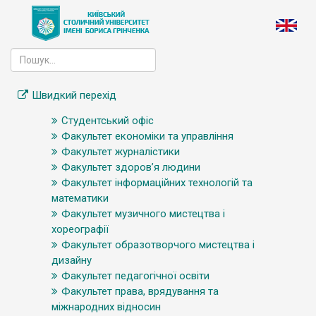
Швидкий перехід
Студентський офіс
Факультет економіки та управління
Факультет журналістики
Факультет здоров’я людини
Факультет інформаційних технологій та
математики
Факультет музичного мистецтва і
хореографії
Факультет образотворчого мистецтва і
дизайну
Факультет педагогічної освіти
Факультет права, врядування та
міжнародних відносин