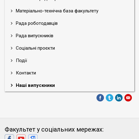
Матеріально-технічна база факультету
Рада роботодавців
Рада випускників
Соціальні проєкти
Події
Контакти
Наші випускники
Факультет у соціальних мережах: