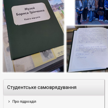
Студентське самоврядування
Про підрозділ