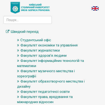
Швидкий перехід
Студентський офіс
Факультет економіки та управління
Факультет журналістики
Факультет здоров’я людини
Факультет інформаційних технологій та
математики
Факультет музичного мистецтва і
хореографії
Факультет образотворчого мистецтва і
дизайну
Факультет педагогічної освіти
Факультет права, врядування та
міжнародних відносин