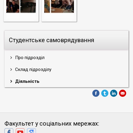
Студентське самоврядування
Про підрозділ
Склад підрозділу
Діяльність
Факультет у соціальних мережах: