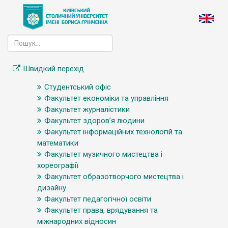
Швидкий перехід
Студентський офіс
Факультет економіки та управління
Факультет журналістики
Факультет здоров’я людини
Факультет інформаційних технологій та
математики
Факультет музичного мистецтва і
хореографії
Факультет образотворчого мистецтва і
дизайну
Факультет педагогічної освіти
Факультет права, врядування та
міжнародних відносин