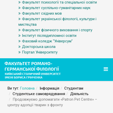
Факультет психології та спеціальної освіти
Факультет суспільно-гуманітарних наук
Факультет східних мов
Факультет української філології, культури і
мистецтва
Факультет фізичного виховання і спорту
Інститут післядипломної освіти
Фаховий коледж "Універсум"
Докторська школа
Портал Університету
Ви тут:
Головна
Інформація
Студентам
Студентське самоврядування
Діяльність
Продовжуємо допомагати «Patron Pet Centre» –
центру адопції тварин з фронту