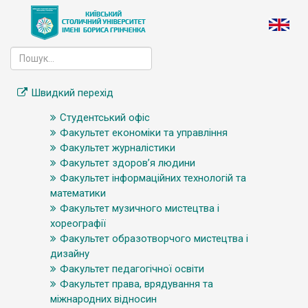
Швидкий перехід
Студентський офіс
Факультет економіки та управління
Факультет журналістики
Факультет здоров’я людини
Факультет інформаційних технологій та
математики
Факультет музичного мистецтва і
хореографії
Факультет образотворчого мистецтва і
дизайну
Факультет педагогічної освіти
Факультет права, врядування та
міжнародних відносин