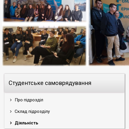
Студентське самоврядування
Про підрозділ
Склад підрозділу
Діяльність