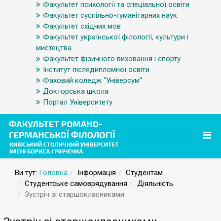
Факультет психології та спеціальної освіти
Факультет суспільно-гуманітарних наук
Факультет східних мов
Факультет української філології, культури і
мистецтва
Факультет фізичного виховання і спорту
Інститут післядипломної освіти
Фаховий коледж "Універсум"
Докторська школа
Портал Університету
Ви тут:
Головна
Інформація
Студентам
Студентське самоврядування
Діяльність
Зустріч зі старшокласниками