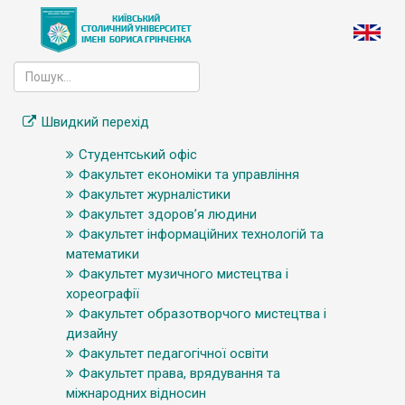
Швидкий перехід
Студентський офіс
Факультет економіки та управління
Факультет журналістики
Факультет здоров’я людини
Факультет інформаційних технологій та
математики
Факультет музичного мистецтва і
хореографії
Факультет образотворчого мистецтва і
дизайну
Факультет педагогічної освіти
Факультет права, врядування та
міжнародних відносин