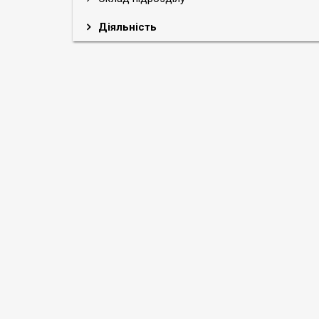
Діяльність