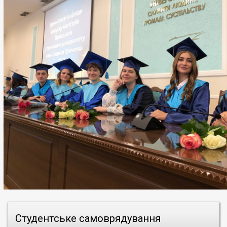
Студентське самоврядування