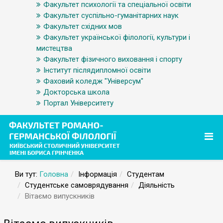
Факультет психології та спеціальної освіти
Факультет суспільно-гуманітарних наук
Факультет східних мов
Факультет української філології, культури і
мистецтва
Факультет фізичного виховання і спорту
Інститут післядипломної освіти
Фаховий коледж "Універсум"
Докторська школа
Портал Університету
Ви тут:
Головна
Інформація
Студентам
Студентське самоврядування
Діяльність
Вітаємо випускників