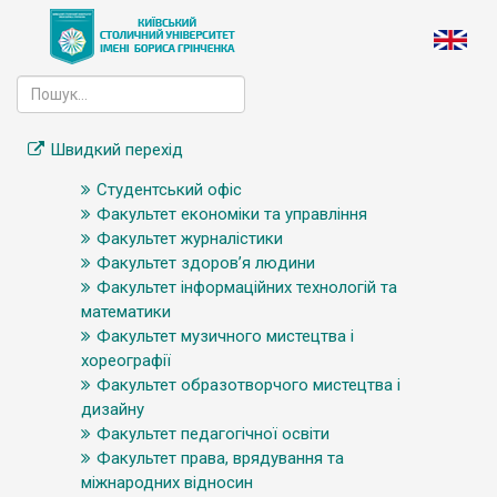
Швидкий перехід
Студентський офіс
Факультет економіки та управління
Факультет журналістики
Факультет здоров’я людини
Факультет інформаційних технологій та
математики
Факультет музичного мистецтва і
хореографії
Факультет образотворчого мистецтва і
дизайну
Факультет педагогічної освіти
Факультет права, врядування та
міжнародних відносин