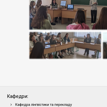
Кафедри:
Кафедра лінгвістики та перекладу