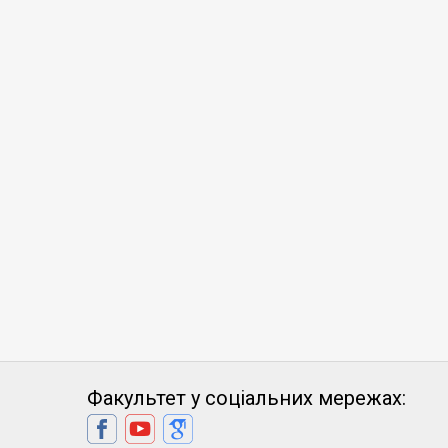
Факультет у соціальних мережах: