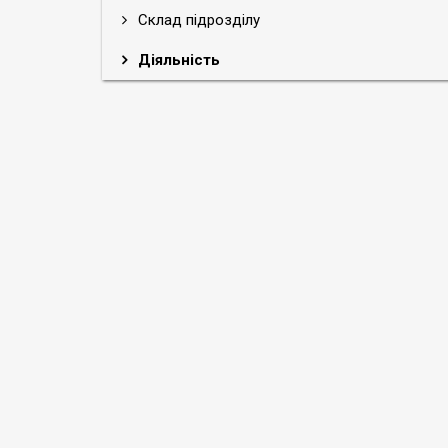
Склад підрозділу
Діяльність