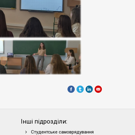
Інші підрозділи:
Студентське самоврядування