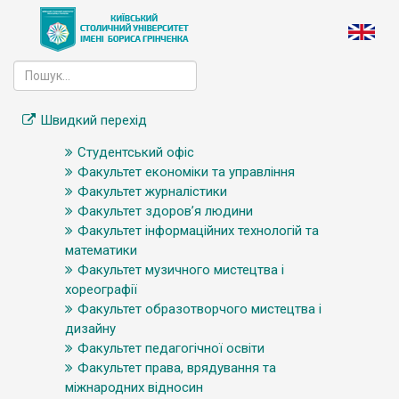
Швидкий перехід
Студентський офіс
Факультет економіки та управління
Факультет журналістики
Факультет здоров’я людини
Факультет інформаційних технологій та
математики
Факультет музичного мистецтва і
хореографії
Факультет образотворчого мистецтва і
дизайну
Факультет педагогічної освіти
Факультет права, врядування та
міжнародних відносин