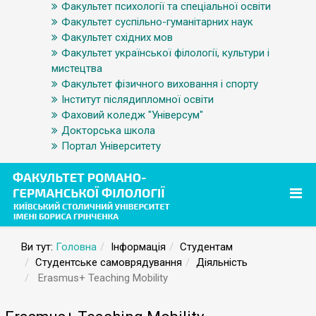
Факультет психології та спеціальної освіти
Факультет суспільно-гуманітарних наук
Факультет східних мов
Факультет української філології, культури і
мистецтва
Факультет фізичного виховання і спорту
Інститут післядипломної освіти
Фаховий коледж "Універсум"
Докторська школа
Портал Університету
Ви тут:
Головна
Інформація
Студентам
Студентське самоврядування
Діяльність
Erasmus+ Teaching Mobility