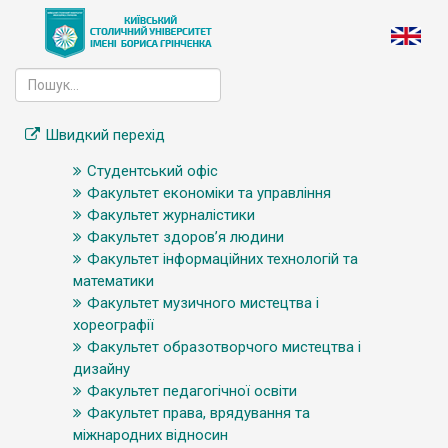
Швидкий перехід
Студентський офіс
Факультет економіки та управління
Факультет журналістики
Факультет здоров’я людини
Факультет інформаційних технологій та
математики
Факультет музичного мистецтва і
хореографії
Факультет образотворчого мистецтва і
дизайну
Факультет педагогічної освіти
Факультет права, врядування та
міжнародних відносин