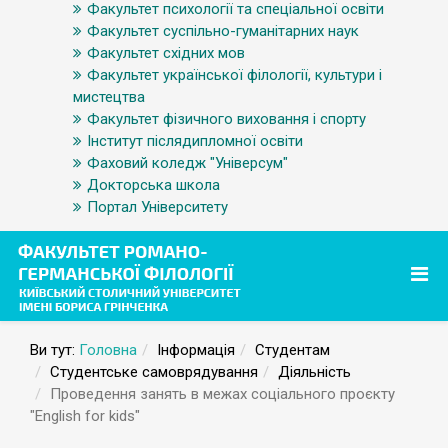
Факультет психології та спеціальної освіти
Факультет суспільно-гуманітарних наук
Факультет східних мов
Факультет української філології, культури і
мистецтва
Факультет фізичного виховання і спорту
Інститут післядипломної освіти
Фаховий коледж "Універсум"
Докторська школа
Портал Університету
Ви тут:
Головна
Інформація
Студентам
Студентське самоврядування
Діяльність
Проведення занять в межах соціального проєкту
"English for kids"