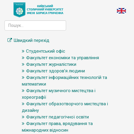
Швидкий перехід
Студентський офіс
Факультет економіки та управління
Факультет журналістики
Факультет здоров’я людини
Факультет інформаційних технологій та
математики
Факультет музичного мистецтва і
хореографії
Факультет образотворчого мистецтва і
дизайну
Факультет педагогічної освіти
Факультет права, врядування та
міжнародних відносин