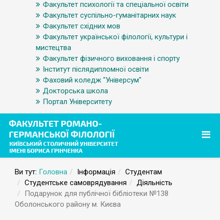
Факультет психології та спеціальної освіти
Факультет суспільно-гуманітарних наук
Факультет східних мов
Факультет української філології, культури і
мистецтва
Факультет фізичного виховання і спорту
Інститут післядипломної освіти
Фаховий коледж "Універсум"
Докторська школа
Портал Університету
Ви тут:
Головна
Інформація
Студентам
Студентське самоврядування
Діяльність
Подарунок для публічної бібліотеки №138
Оболонського району м. Києва