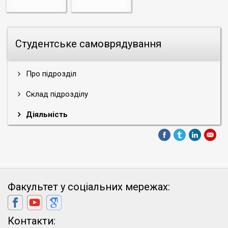
Студентське самоврядування
Про підрозділ
Склад підрозділу
Діяльність
Факультет у соціальних мережах:
Контакти: