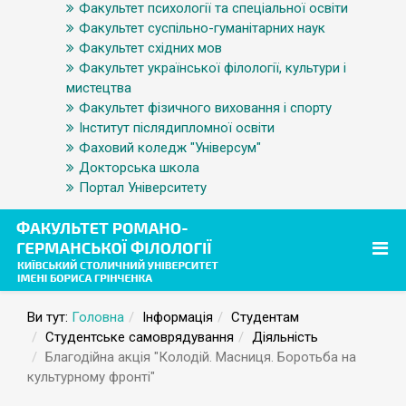
Факультет психології та спеціальної освіти
Факультет суспільно-гуманітарних наук
Факультет східних мов
Факультет української філології, культури і
мистецтва
Факультет фізичного виховання і спорту
Інститут післядипломної освіти
Фаховий коледж "Універсум"
Докторська школа
Портал Університету
Ви тут:
Головна
Інформація
Студентам
Студентське самоврядування
Діяльність
Благодійна акція "Колодій. Масниця. Боротьба на
культурному фронті"