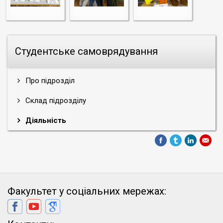
Студентське самоврядування
Про підрозділ
Склад підрозділу
Діяльність
Факультет у соціальних мережах: