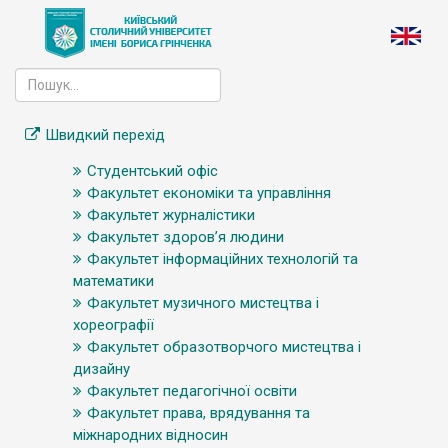
Швидкий перехід
Студентський офіс
Факультет економіки та управління
Факультет журналістики
Факультет здоров’я людини
Факультет інформаційних технологій та
математики
Факультет музичного мистецтва і
хореографії
Факультет образотворчого мистецтва і
дизайну
Факультет педагогічної освіти
Факультет права, врядування та
міжнародних відносин