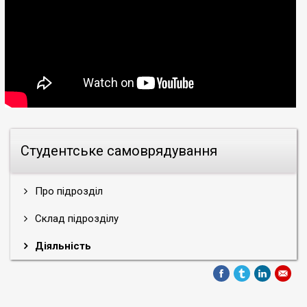
Студентське самоврядування
Про підрозділ
Склад підрозділу
Діяльність