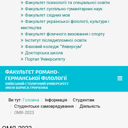
Факультет психології та спеціальної освіти
Факультет суспільно-гуманітарних наук
Факультет східних мов
Факультет української філології, культури і
мистецтва
Факультет фізичного виховання і спорту
Інститут післядипломної освіти
Фаховий коледж "Універсум"
Докторська школа
Портал Університету
Ви тут:
Головна
Інформація
Студентам
Студентське самоврядування
Діяльність
ОМЯ-2023