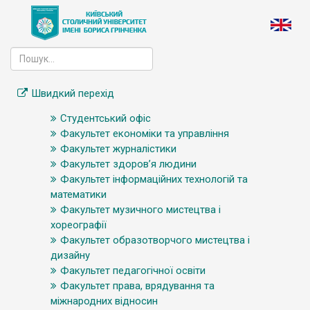
Швидкий перехід
Студентський офіс
Факультет економіки та управління
Факультет журналістики
Факультет здоров’я людини
Факультет інформаційних технологій та
математики
Факультет музичного мистецтва і
хореографії
Факультет образотворчого мистецтва і
дизайну
Факультет педагогічної освіти
Факультет права, врядування та
міжнародних відносин