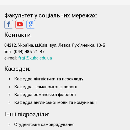
Факультет у соціальних мережах:
Контакти:
04212, Україна, м.Київ, вул. Левка Лук`яненка, 13-Б
тел.: (044) 485-21-47
e-mail:
frgf@kubg.edu.ua
Кафедри:
Кафедра лінгвістики та перекладу
Кафедра германської філології
Кафедра романської філології
Кафедра англійської мови та комунікації
Інші підрозділи:
Студентське самоврядування